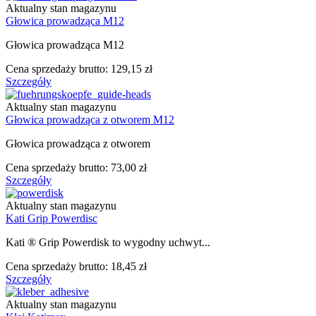
Aktualny stan magazynu
Głowica prowadząca M12
Głowica prowadząca M12
Cena sprzedaży brutto:
129,15 zł
Szczegóły
Aktualny stan magazynu
Głowica prowadząca z otworem M12
Głowica prowadząca z otworem
Cena sprzedaży brutto:
73,00 zł
Szczegóły
Aktualny stan magazynu
Kati Grip Powerdisc
Kati ® Grip Powerdisk to wygodny uchwyt...
Cena sprzedaży brutto:
18,45 zł
Szczegóły
Aktualny stan magazynu